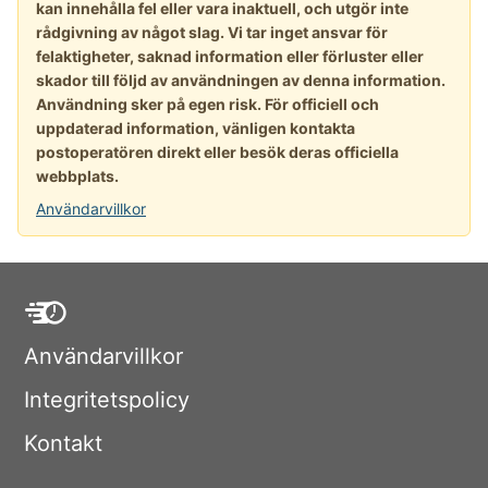
kan innehålla fel eller vara inaktuell, och utgör inte
rådgivning av något slag. Vi tar inget ansvar för
felaktigheter, saknad information eller förluster eller
skador till följd av användningen av denna information.
Användning sker på egen risk. För officiell och
uppdaterad information, vänligen kontakta
postoperatören direkt eller besök deras officiella
webbplats.
Användarvillkor
Användarvillkor
Integritetspolicy
Kontakt