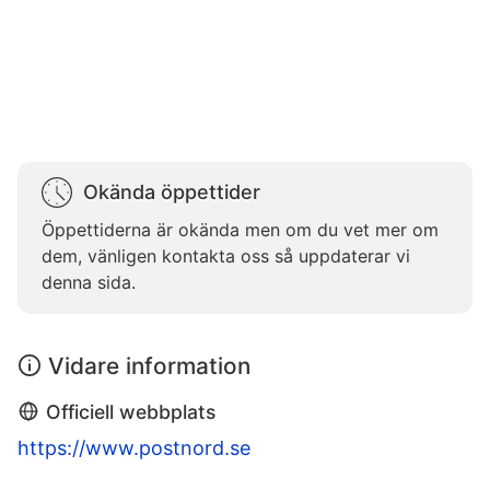
Okända öppettider
Öppettiderna är okända men om du vet mer om
dem, vänligen kontakta oss så uppdaterar vi
denna sida.
Vidare information
Officiell webbplats
https://www.postnord.se