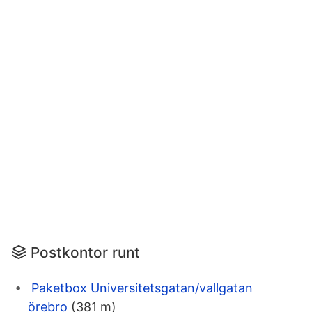
Postkontor runt
Paketbox Universitetsgatan/vallgatan
örebro
(381 m)