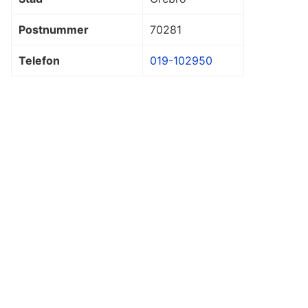
Postnummer
70281
Telefon
019-102950