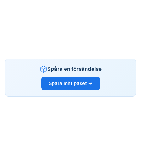
Spåra en försändelse
Spara mitt paket →