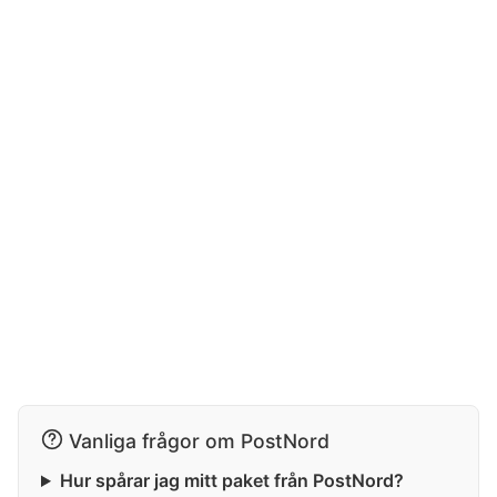
Vanliga frågor om PostNord
Hur spårar jag mitt paket från PostNord?