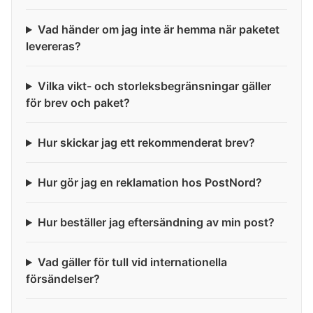
Vad händer om jag inte är hemma när paketet
levereras?
Vilka vikt- och storleksbegränsningar gäller
för brev och paket?
Hur skickar jag ett rekommenderat brev?
Hur gör jag en reklamation hos PostNord?
Hur beställer jag eftersändning av min post?
Vad gäller för tull vid internationella
försändelser?