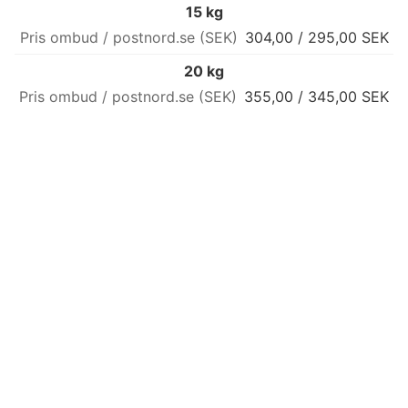
15 kg
304,00 / 295,00 SEK
20 kg
355,00 / 345,00 SEK