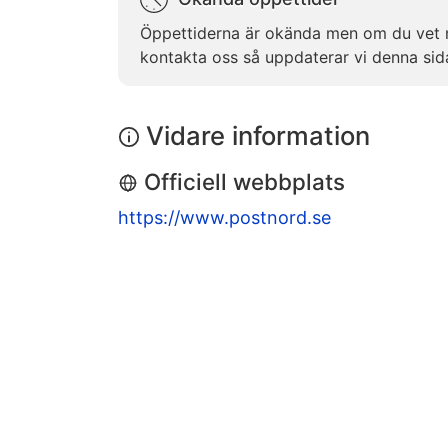
Öppettiderna är okända men om du vet 
kontakta oss så uppdaterar vi denna sid
Vidare information
Officiell webbplats
https://www.postnord.se