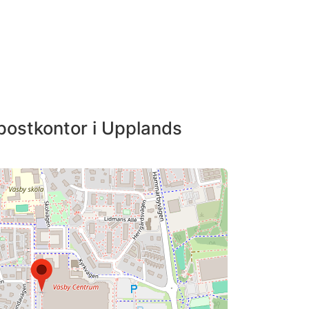
 postkontor i Upplands