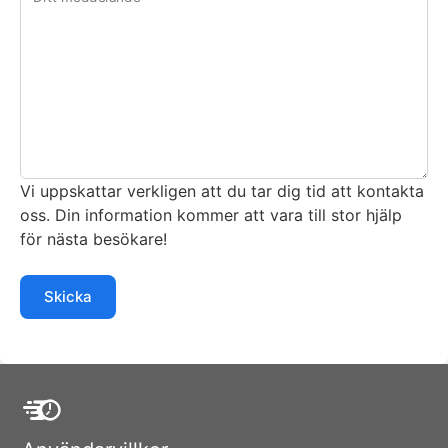
Vi uppskattar verkligen att du tar dig tid att kontakta
oss. Din information kommer att vara till stor hjälp
för nästa besökare!
Skicka