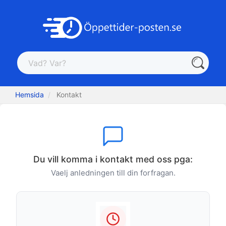
Hemsida
Kontakt
Du vill komma i kontakt med oss pga:
Vaelj anledningen till din forfragan.